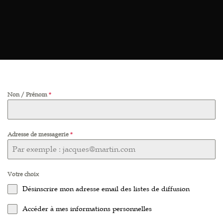
Non / Prénom
*
Adresse de messagerie
*
Votre choix
Désinscrire mon adresse email des listes de diffusion
Accéder à mes informations personnelles