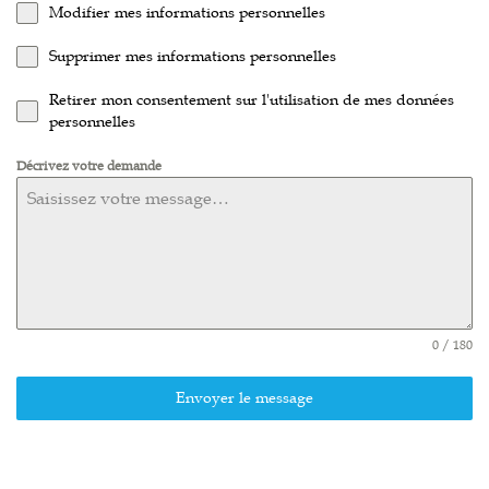
Modifier mes informations personnelles
Supprimer mes informations personnelles
Retirer mon consentement sur l'utilisation de mes données
personnelles
Décrivez votre demande
0 / 180
Envoyer le message