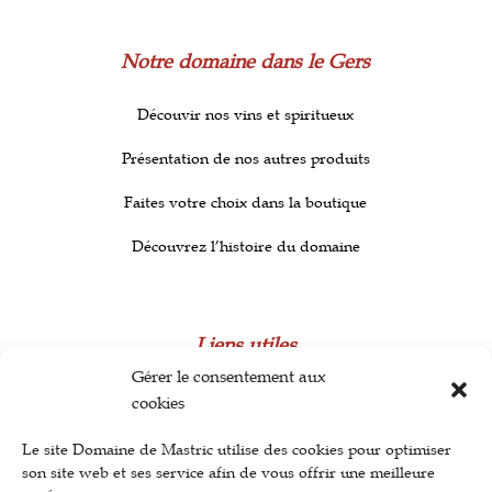
Notre domaine dans le Gers
Découvir nos vins et spiritueux
Présentation de nos autres produits
Faites votre choix dans la boutique
Découvrez l’histoire du domaine
Liens utiles
Gérer le consentement aux
Contactez-nous
cookies
Mentions légales
Le site Domaine de Mastric utilise des cookies pour optimiser
son site web et ses service afin de vous offrir une meilleure
Gestion de vos données