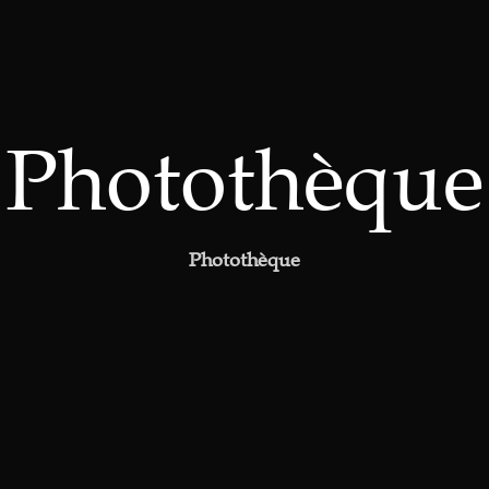
Photothèque
Photothèque